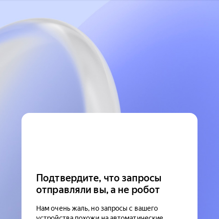
Подтвердите, что запросы
отправляли вы, а не робот
Нам очень жаль, но запросы с вашего
устройства похожи на автоматические.