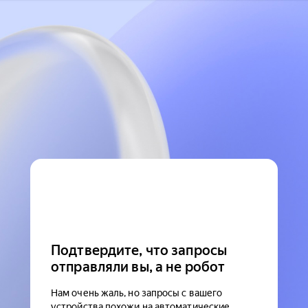
Подтвердите, что запросы
отправляли вы, а не робот
Нам очень жаль, но запросы с вашего
устройства похожи на автоматические.